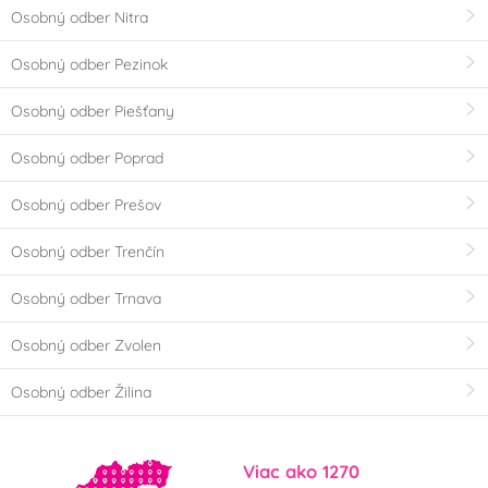
Osobný odber Nitra
Osobný odber Pezinok
Osobný odber Piešťany
Osobný odber Poprad
Osobný odber Prešov
Osobný odber Trenčín
Osobný odber Trnava
Osobný odber Zvolen
Osobný odber Žilina
Viac ako 1270