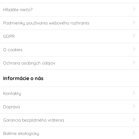
Hľadáte niečo?
Podmienky používania webového rozhrania
GDPR
O cookies
Ochrana osobných údajov
Informácie o nás
Kontakty
Doprava
Garancia bezplatného vrátenia
Balíme ekologicky