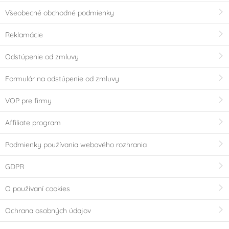
Všeobecné obchodné podmienky
Reklamácie
Odstúpenie od zmluvy
Formulár na odstúpenie od zmluvy
VOP pre firmy
Affiliate program
Podmienky používania webového rozhrania
GDPR
O používaní cookies
Ochrana osobných údajov