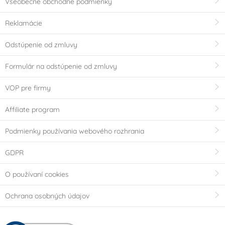
Všeobecné obchodné podmienky
Reklamácie
Odstúpenie od zmluvy
Formulár na odstúpenie od zmluvy
VOP pre firmy
Affiliate program
Podmienky používania webového rozhrania
GDPR
O používaní cookies
Ochrana osobných údajov