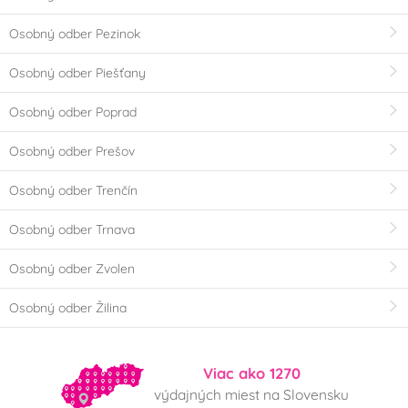
Osobný odber Pezinok
Osobný odber Piešťany
Osobný odber Poprad
Osobný odber Prešov
Osobný odber Trenčín
Osobný odber Trnava
Osobný odber Zvolen
Osobný odber Žilina
Viac ako 1270
výdajných miest na Slovensku