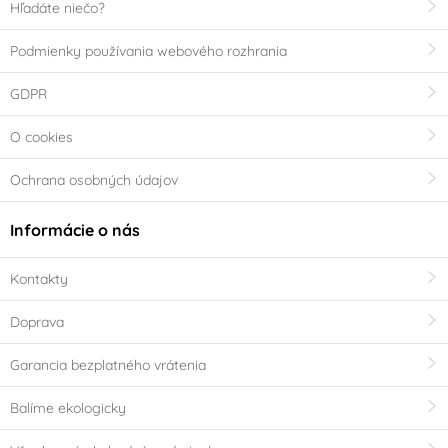
Hľadáte niečo?
Podmienky používania webového rozhrania
GDPR
O cookies
Ochrana osobných údajov
Informácie o nás
Kontakty
Doprava
Garancia bezplatného vrátenia
Balíme ekologicky