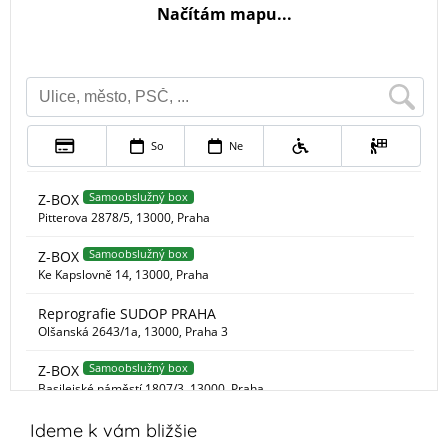
Ideme k vám bližšie