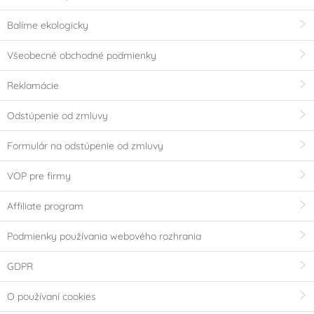
Balíme ekologicky
Všeobecné obchodné podmienky
Reklamácie
Odstúpenie od zmluvy
Formulár na odstúpenie od zmluvy
VOP pre firmy
Affiliate program
Podmienky používania webového rozhrania
GDPR
O používaní cookies