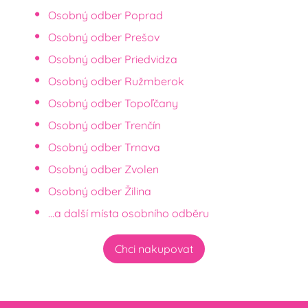
Osobný odber Poprad
Osobný odber Prešov
Osobný odber Priedvidza
Osobný odber Ružmberok
Osobný odber Topoľčany
Osobný odber Trenčín
Osobný odber Trnava
Osobný odber Zvolen
Osobný odber Žilina
...a další místa osobního odběru
Chci nakupovat