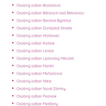
Osobný odber Bratislava
Osobný odber Bánovce nad Bebravou
Osobný odber Banská Bystrica
Osobný odber Dunajská Streda
Osobný odber Hlohovec
Osobný odber Košice
Osobný odber Levice
Osobný odber Liptovský Mikuláš
Osobný odber Martin
Osobný odber Michalovce
Osobný odber Nitra
Osobný odber Nové Zámky
Osobný odber Pezinok
Osobný odber Piešťany