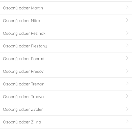
Osobný odber Martin
Osobný odber Nitra
Osobný odber Pezinok
Osobný odber Piešťany
Osobný odber Poprad
Osobný odber Prešov
Osobný odber Trenčín
Osobný odber Trnava
Osobný odber Zvolen
Osobný odber Žilina