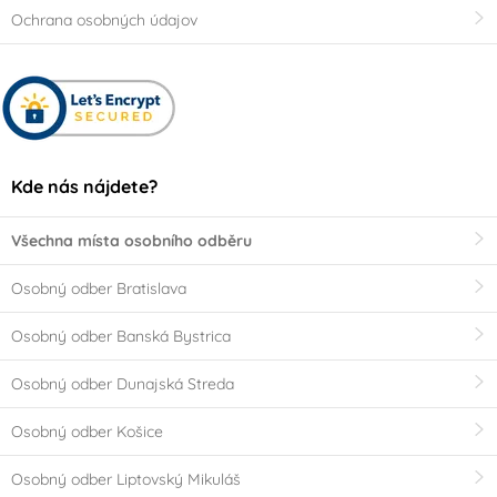
Ochrana osobných údajov
Kde nás nájdete?
Všechna místa osobního odběru
Osobný odber Bratislava
Osobný odber Banská Bystrica
Osobný odber Dunajská Streda
Osobný odber Košice
Osobný odber Liptovský Mikuláš