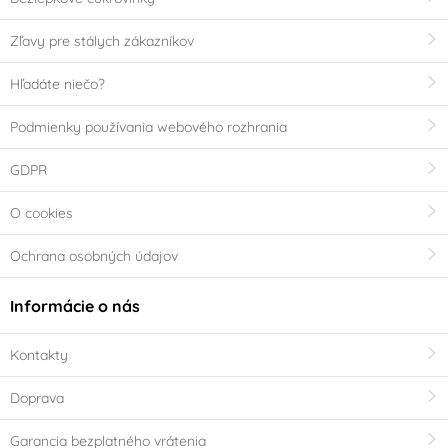
Zľavy pre stálych zákazníkov
Hľadáte niečo?
Podmienky používania webového rozhrania
GDPR
O cookies
Ochrana osobných údajov
Informácie o nás
Kontakty
Doprava
Garancia bezplatného vrátenia