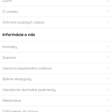
GDPR
O cookies
Ochrana osobných údajov
Informácie o nás
Kontakty
Doprava
Garancia bezplatného vrátenia
Balíme ekologicky
Všeobecné obchodné podmienky
Reklamácie
Odstúpenie od zmluvy