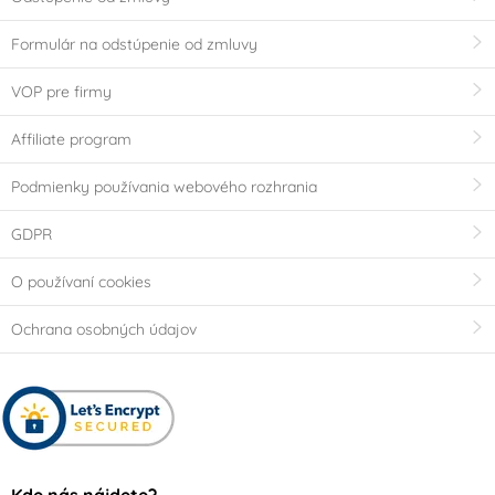
Formulár na odstúpenie od zmluvy
VOP pre firmy
Affiliate program
Podmienky používania webového rozhrania
GDPR
O používaní cookies
Ochrana osobných údajov