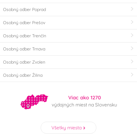
Osobný odber Poprad
Osobný odber Prešov
Osobný odber Trenčín
Osobný odber Trnava
Osobný odber Zvolen
Osobný odber Žilina
Viac ako 1270
výdajných miest na Slovensku
Všetky miesta