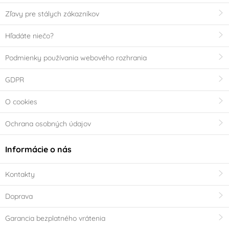
Zľavy pre stálych zákazníkov
Hľadáte niečo?
Podmienky používania webového rozhrania
GDPR
O cookies
Ochrana osobných údajov
Informácie o nás
Kontakty
Doprava
Garancia bezplatného vrátenia