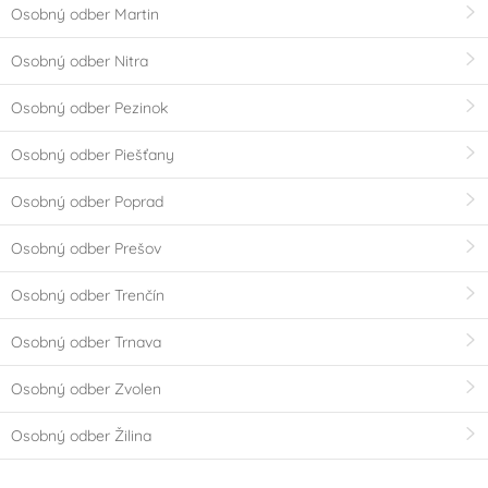
Osobný odber Martin
Osobný odber Nitra
Osobný odber Pezinok
Osobný odber Piešťany
Osobný odber Poprad
Osobný odber Prešov
Osobný odber Trenčín
Osobný odber Trnava
Osobný odber Zvolen
Osobný odber Žilina