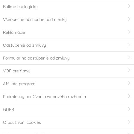
Balíme ekologicky
Všeobecné obchodné podmienky
Reklamácie
Odstúpenie od zmluvy
Formulár na odstúpenie od zmluvy
VOP pre firmy
Affiliate program
Podmienky používania webového rozhrania
GDPR
O používaní cookies