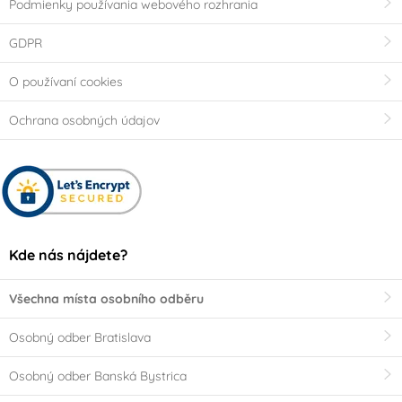
Podmienky používania webového rozhrania
GDPR
O používaní cookies
Ochrana osobných údajov
Kde nás nájdete?
Všechna místa osobního odběru
Osobný odber Bratislava
Osobný odber Banská Bystrica