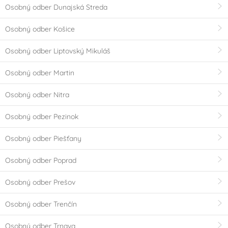
Osobný odber Dunajská Streda
Osobný odber Košice
Osobný odber Liptovský Mikuláš
Osobný odber Martin
Osobný odber Nitra
Osobný odber Pezinok
Osobný odber Piešťany
Osobný odber Poprad
Osobný odber Prešov
Osobný odber Trenčín
Osobný odber Trnava