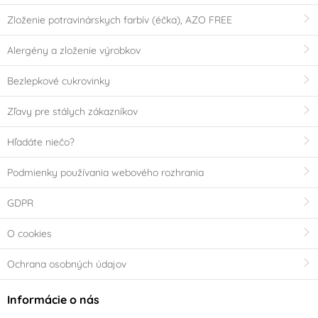
Zloženie potravinárskych farbív (éčka), AZO FREE
Alergény a zloženie výrobkov
Bezlepkové cukrovinky
Zľavy pre stálych zákazníkov
Hľadáte niečo?
Podmienky používania webového rozhrania
GDPR
O cookies
Ochrana osobných údajov
Informácie o nás