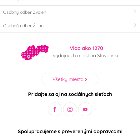
Osobný odber Zvolen
Osobný odber Žilina
Viac ako 1270
výdajných miest na Slovensku
Všetky miesta
Pridajte sa aj na sociálnych sieťach
Spolupracujeme s preverenými dopravcami