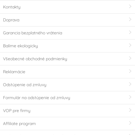
Kontakty
Doprava
Garancia bezplatného vrátenia
Balíme ekologicky
Všeobecné obchodné podmienky
Reklamácie
Odstúpenie od zmluvy
Formulár na odstúpenie od zmluvy
VOP pre firmy
Affiliate program