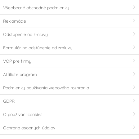
Všeobecné obchodné podmienky
Reklamácie
Odstúpenie od zmluvy
Formulár na odstúpenie od zmluvy
VOP pre firmy
Affiliate program
Podmienky používania webového rozhrania
GDPR
O používaní cookies
Ochrana osobných údajov