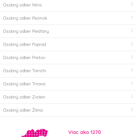
Osobný odber Nitra
Osobný odber Pezinok
Osobný odber Piešťany
Osobný odber Poprad
Osobný odber Prešov
Osobný odber Trenčín
Osobný odber Trnava
Osobný odber Zvolen
Osobný odber Žilina
Viac ako 1270