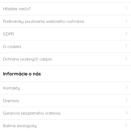
Hľadáte niečo?
Podmienky používania webového rozhrania
GDPR
O cookies
Ochrana osobných údajov
Informácie o nás
Kontakty
Doprava
Garancia bezplatného vrátenia
Balíme ekologicky