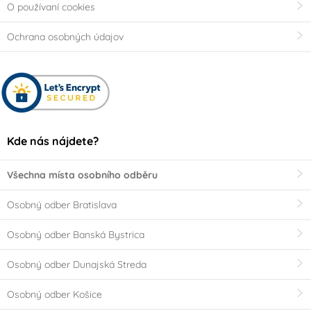
O používaní cookies
Ochrana osobných údajov
Kde nás nájdete?
Všechna místa osobního odběru
Osobný odber Bratislava
Osobný odber Banská Bystrica
Osobný odber Dunajská Streda
Osobný odber Košice