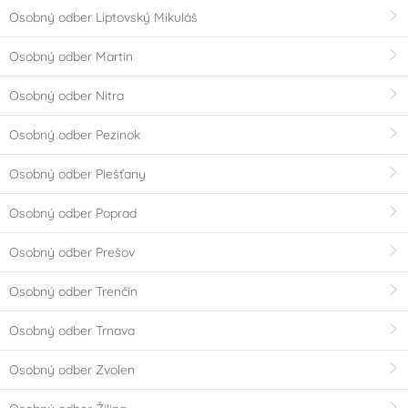
Osobný odber Liptovský Mikuláš
Osobný odber Martin
Osobný odber Nitra
Osobný odber Pezinok
Osobný odber Piešťany
Osobný odber Poprad
Osobný odber Prešov
Osobný odber Trenčín
Osobný odber Trnava
Osobný odber Zvolen