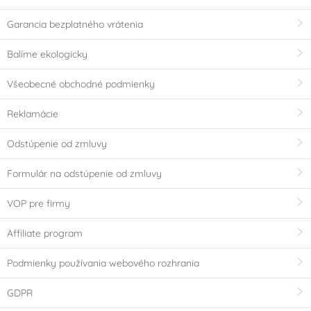
Garancia bezplatného vrátenia
Balíme ekologicky
Všeobecné obchodné podmienky
Reklamácie
Odstúpenie od zmluvy
Formulár na odstúpenie od zmluvy
VOP pre firmy
Affiliate program
Podmienky používania webového rozhrania
GDPR