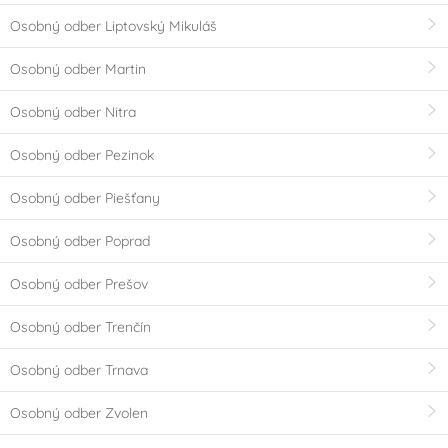
Osobný odber Liptovský Mikuláš
Osobný odber Martin
Osobný odber Nitra
Osobný odber Pezinok
Osobný odber Piešťany
Osobný odber Poprad
Osobný odber Prešov
Osobný odber Trenčín
Osobný odber Trnava
Osobný odber Zvolen