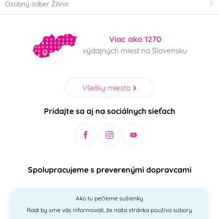
Osobný odber Žilina
Viac ako 1270
výdajných miest na Slovensku
Všetky miesta
Pridajte sa aj na sociálnych sieťach
Spolupracujeme s preverenými dopravcami
Ako tu pečieme sušienky
Radi by sme vás informovali, že naša stránka používa súbory