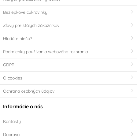
Bezlepkové cukrovinky
Zľavy pre stálych zákazníkov
Hľadáte niečo?
Podmienky používania webového rozhrania
GDPR
O cookies
Ochrana osobných údajov
Informácie o nás
Kontakty
Doprava