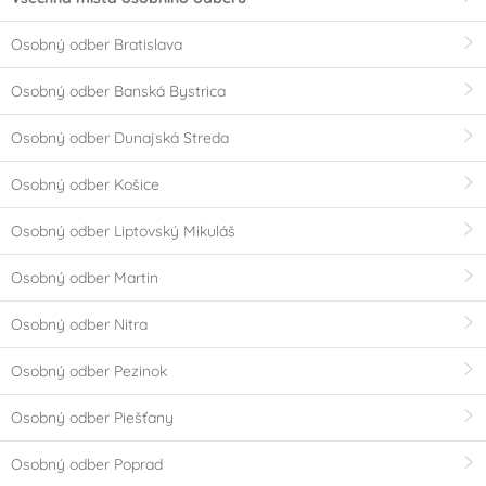
Osobný odber Bratislava
Osobný odber Banská Bystrica
Osobný odber Dunajská Streda
Osobný odber Košice
Osobný odber Liptovský Mikuláš
Osobný odber Martin
Osobný odber Nitra
Osobný odber Pezinok
Osobný odber Piešťany
Osobný odber Poprad