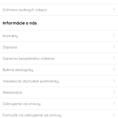
Ochrana osobných údajov
Informácie o nás
Kontakty
Doprava
Garancia bezplatného vrátenia
Balíme ekologicky
Všeobecné obchodné podmienky
Reklamácie
Odstúpenie od zmluvy
Formulár na odstúpenie od zmluvy