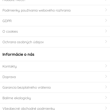
Podmienky používania webového rozhrania
GDPR
O cookies
Ochrana osobných údajov
Informácie o nás
Kontakty
Doprava
Garancia bezplatného vrátenia
Balíme ekologicky
Všeobecné obchodné podmienky