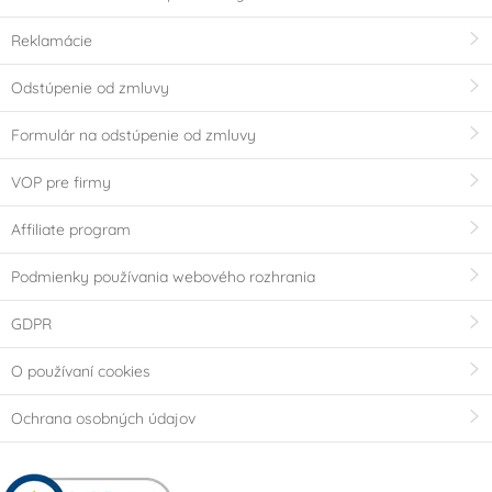
Reklamácie
Odstúpenie od zmluvy
Formulár na odstúpenie od zmluvy
VOP pre firmy
Affiliate program
Podmienky používania webového rozhrania
GDPR
O používaní cookies
Ochrana osobných údajov