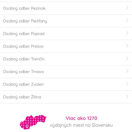
Osobný odber Pezinok
Osobný odber Piešťany
Osobný odber Poprad
Osobný odber Prešov
Osobný odber Trenčín
Osobný odber Trnava
Osobný odber Zvolen
Osobný odber Žilina
Viac ako 1270
výdajných miest na Slovensku