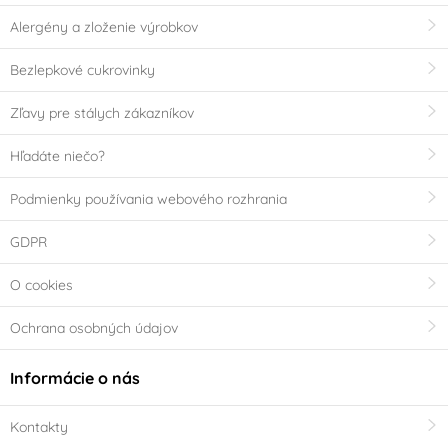
Alergény a zloženie výrobkov
Bezlepkové cukrovinky
Zľavy pre stálych zákazníkov
Hľadáte niečo?
Podmienky používania webového rozhrania
GDPR
O cookies
Ochrana osobných údajov
Informácie o nás
Kontakty