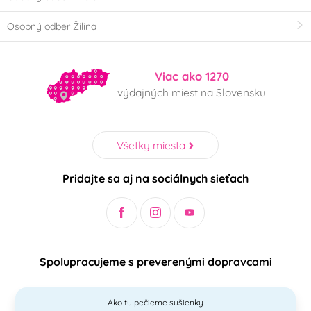
Osobný odber Žilina
Viac ako 1270
výdajných miest na Slovensku
Všetky miesta
Pridajte sa aj na sociálnych sieťach
Spolupracujeme s preverenými dopravcami
Ako tu pečieme sušienky