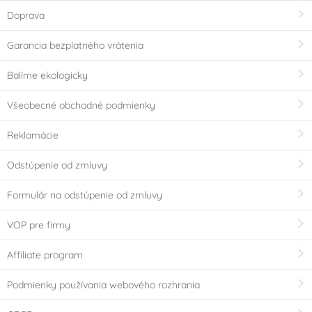
Doprava
Garancia bezplatného vrátenia
Balíme ekologicky
Všeobecné obchodné podmienky
Reklamácie
Odstúpenie od zmluvy
Formulár na odstúpenie od zmluvy
VOP pre firmy
Affiliate program
Podmienky používania webového rozhrania