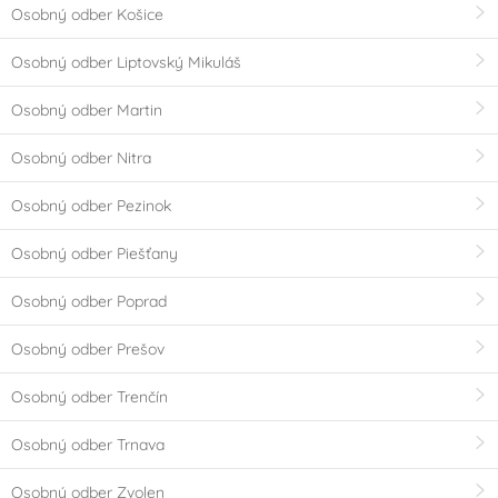
Osobný odber Košice
Osobný odber Liptovský Mikuláš
Osobný odber Martin
Osobný odber Nitra
Osobný odber Pezinok
Osobný odber Piešťany
Osobný odber Poprad
Osobný odber Prešov
Osobný odber Trenčín
Osobný odber Trnava
Osobný odber Zvolen