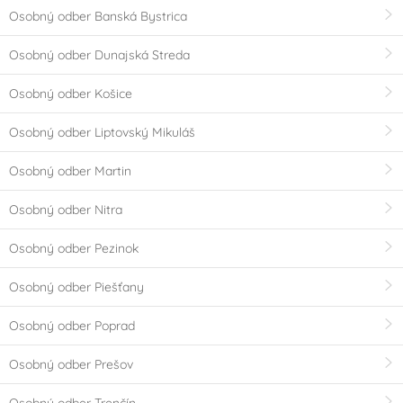
Osobný odber Banská Bystrica
Osobný odber Dunajská Streda
Osobný odber Košice
Osobný odber Liptovský Mikuláš
Osobný odber Martin
Osobný odber Nitra
Osobný odber Pezinok
Osobný odber Piešťany
Osobný odber Poprad
Osobný odber Prešov