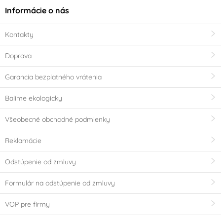
Informácie o nás
Kontakty
Doprava
Garancia bezplatného vrátenia
Balíme ekologicky
Všeobecné obchodné podmienky
Reklamácie
Odstúpenie od zmluvy
Formulár na odstúpenie od zmluvy
VOP pre firmy