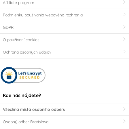
Affiliate program
Podmienky používania webového rozhrania
GDPR
O používaní cookies
Ochrana osobných údajov
Kde nás nájdete?
Všechna místa osobního odběru
Osobný odber Bratislava