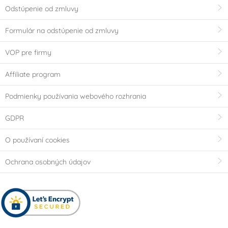
Odstúpenie od zmluvy
Formulár na odstúpenie od zmluvy
VOP pre firmy
Affiliate program
Podmienky používania webového rozhrania
GDPR
O používaní cookies
Ochrana osobných údajov