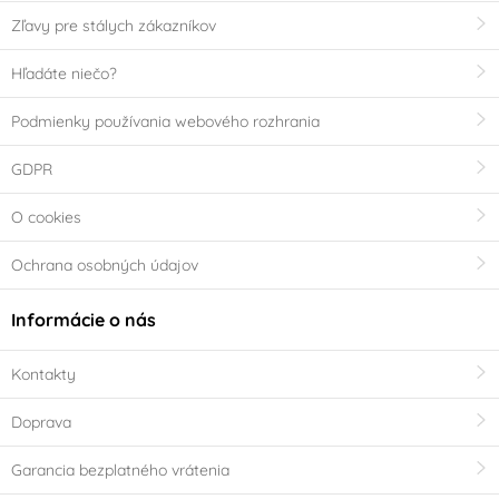
Zľavy pre stálych zákazníkov
Hľadáte niečo?
Podmienky používania webového rozhrania
GDPR
O cookies
Ochrana osobných údajov
Informácie o nás
Kontakty
Doprava
Garancia bezplatného vrátenia