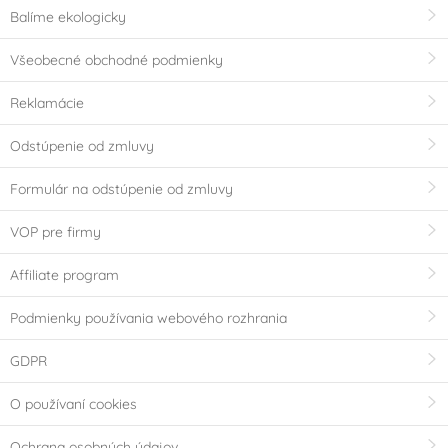
Balíme ekologicky
Všeobecné obchodné podmienky
Reklamácie
Odstúpenie od zmluvy
Formulár na odstúpenie od zmluvy
VOP pre firmy
Affiliate program
Podmienky používania webového rozhrania
GDPR
O používaní cookies
Ochrana osobných údajov