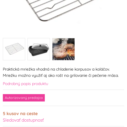
Praktická mriežka vhodná na chladenie korpusov a koláčov.
Mriežku možno využiť aj ako rošt na grilovanie či pečenie mäsa.
Podrobný popis produktu
Autorizovaný predajca
5 kusov na ceste
Sledovať dostupnosť