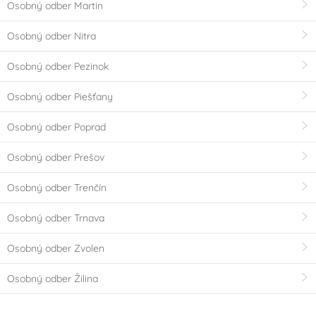
Osobný odber Martin
Osobný odber Nitra
Osobný odber Pezinok
Osobný odber Piešťany
Osobný odber Poprad
Osobný odber Prešov
Osobný odber Trenčín
Osobný odber Trnava
Osobný odber Zvolen
Osobný odber Žilina