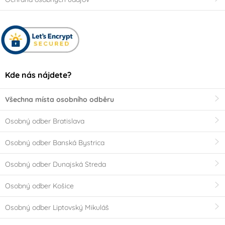
Kde nás nájdete?
Všechna místa osobního odběru
Osobný odber Bratislava
Osobný odber Banská Bystrica
Osobný odber Dunajská Streda
Osobný odber Košice
Osobný odber Liptovský Mikuláš