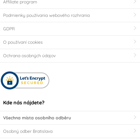
Affiliate program
Podmienky používania webového rozhrania
GDPR
O používaní cookies
Ochrana osobných údajov
Kde nás nájdete?
Všechna místa osobního odběru
Osobný odber Bratislava