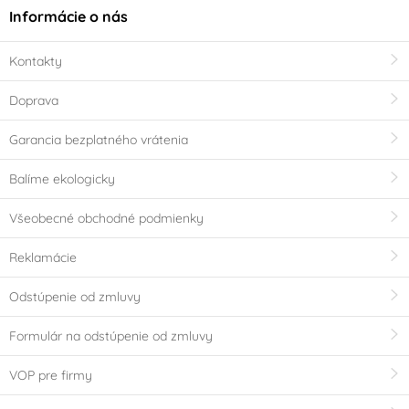
Informácie o nás
Kontakty
Doprava
Garancia bezplatného vrátenia
Balíme ekologicky
Všeobecné obchodné podmienky
Reklamácie
Odstúpenie od zmluvy
Formulár na odstúpenie od zmluvy
VOP pre firmy