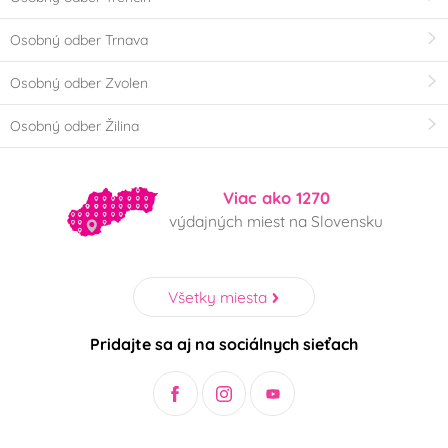
Osobný odber Trnava
Osobný odber Zvolen
Osobný odber Žilina
Viac ako 1270
výdajných miest na Slovensku
Všetky miesta
Pridajte sa aj na sociálnych sieťach