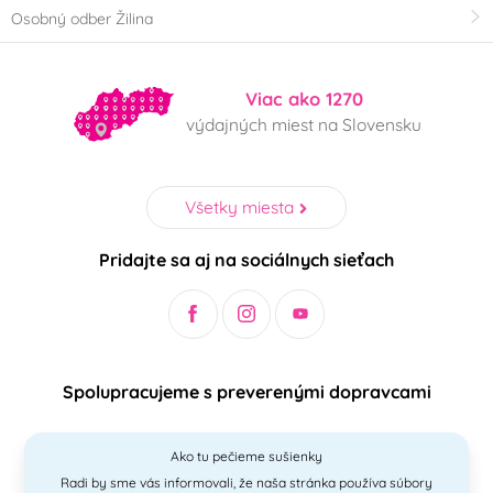
Osobný odber Žilina
Viac ako 1270
výdajných miest na Slovensku
Všetky miesta
Pridajte sa aj na sociálnych sieťach
Spolupracujeme s preverenými dopravcami
Ako tu pečieme sušienky
Radi by sme vás informovali, že naša stránka používa súbory