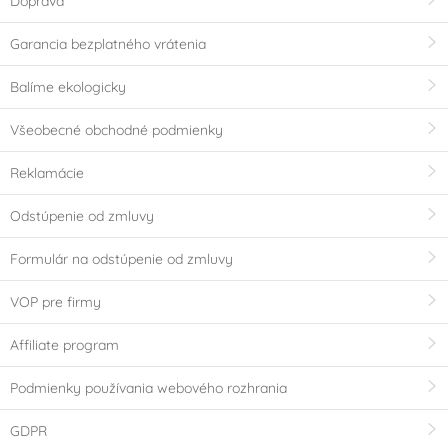
Doprava
Garancia bezplatného vrátenia
Balíme ekologicky
Všeobecné obchodné podmienky
Reklamácie
Odstúpenie od zmluvy
Formulár na odstúpenie od zmluvy
VOP pre firmy
Affiliate program
Podmienky používania webového rozhrania
GDPR