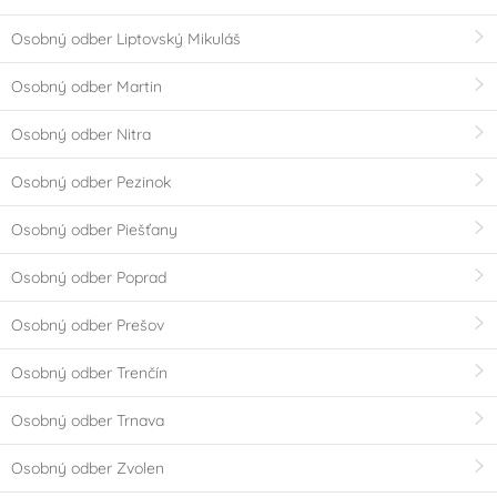
Osobný odber Liptovský Mikuláš
Osobný odber Martin
Osobný odber Nitra
Osobný odber Pezinok
Osobný odber Piešťany
Osobný odber Poprad
Osobný odber Prešov
Osobný odber Trenčín
Osobný odber Trnava
Osobný odber Zvolen