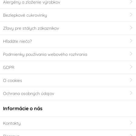
Alergény a zloženie výrobkov
Bezlepkové cukrovinky
Zľavy pre stálych zákazníkov
Hľadáte niečo?
Podmienky používania webového rozhrania
GDPR
O cookies
Ochrana osobných údajov
Informácie o nás
Kontakty