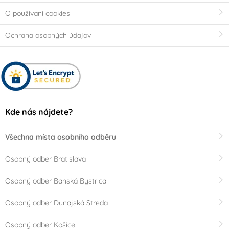
O používaní cookies
Ochrana osobných údajov
Kde nás nájdete?
Všechna místa osobního odběru
Osobný odber Bratislava
Osobný odber Banská Bystrica
Osobný odber Dunajská Streda
Osobný odber Košice