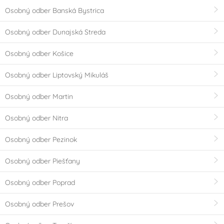
Osobný odber Banská Bystrica
Osobný odber Dunajská Streda
Osobný odber Košice
Osobný odber Liptovský Mikuláš
Osobný odber Martin
Osobný odber Nitra
Osobný odber Pezinok
Osobný odber Piešťany
Osobný odber Poprad
Osobný odber Prešov