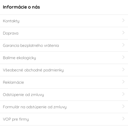
Informácie o nás
Kontakty
Doprava
Garancia bezplatného vrátenia
Balíme ekologicky
Všeobecné obchodné podmienky
Reklamácie
Odstúpenie od zmluvy
Formulár na odstúpenie od zmluvy
VOP pre firmy