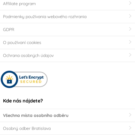
Affiliate program
Podmienky používania webového rozhrania
GDPR
O používaní cookies
Ochrana osobných údajov
Kde nás nájdete?
Všechna místa osobního odběru
Osobný odber Bratislava