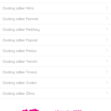
Osobný odber Nitra
Osobný odber Pezinok
Osobný odber Piešťany
Osobný odber Poprad
Osobný odber Prešov
Osobný odber Trenčín
Osobný odber Trnava
Osobný odber Zvolen
Osobný odber Žilina