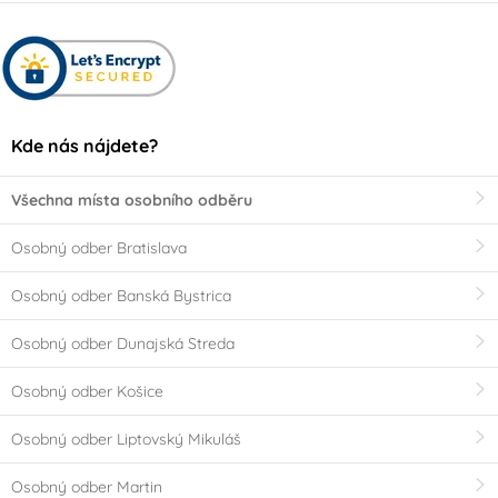
Kde nás nájdete?
Všechna místa osobního odběru
Osobný odber Bratislava
Osobný odber Banská Bystrica
Osobný odber Dunajská Streda
Osobný odber Košice
Osobný odber Liptovský Mikuláš
Osobný odber Martin