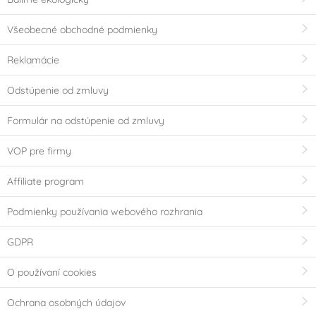
Všeobecné obchodné podmienky
Reklamácie
Odstúpenie od zmluvy
Formulár na odstúpenie od zmluvy
VOP pre firmy
Affiliate program
Podmienky používania webového rozhrania
GDPR
O používaní cookies
Ochrana osobných údajov