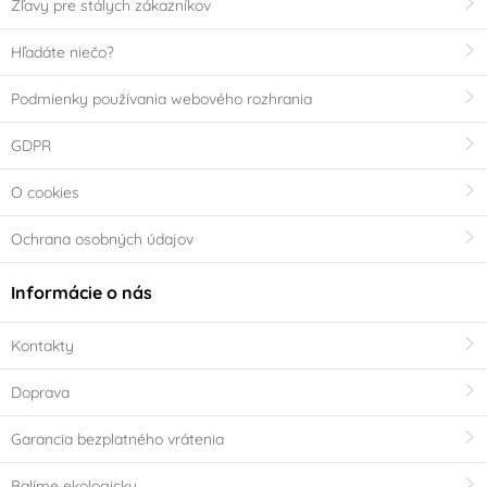
Zľavy pre stálych zákazníkov
Hľadáte niečo?
Podmienky používania webového rozhrania
GDPR
O cookies
Ochrana osobných údajov
Informácie o nás
Kontakty
Doprava
Garancia bezplatného vrátenia
Balíme ekologicky