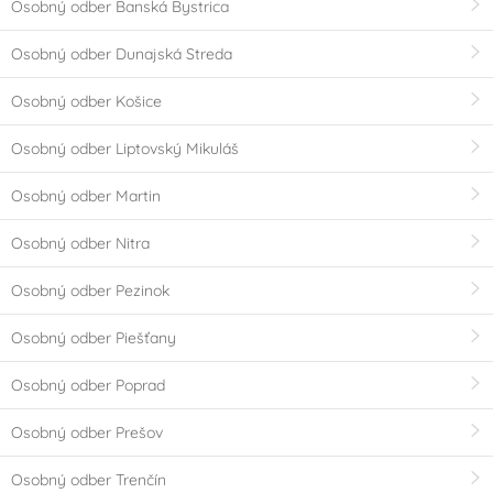
Osobný odber Banská Bystrica
Osobný odber Dunajská Streda
Osobný odber Košice
Osobný odber Liptovský Mikuláš
Osobný odber Martin
Osobný odber Nitra
Osobný odber Pezinok
Osobný odber Piešťany
Osobný odber Poprad
Osobný odber Prešov
Osobný odber Trenčín