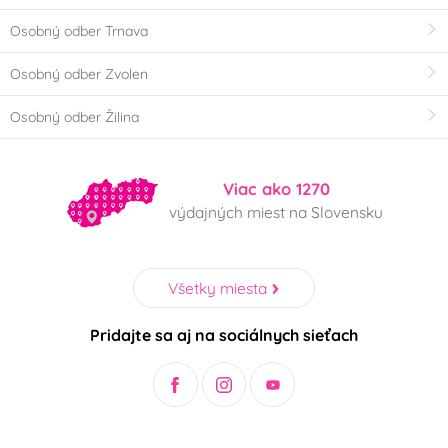
Osobný odber Trnava
Osobný odber Zvolen
Osobný odber Žilina
Viac ako 1270
výdajných miest na Slovensku
Všetky miesta
Pridajte sa aj na sociálnych sieťach