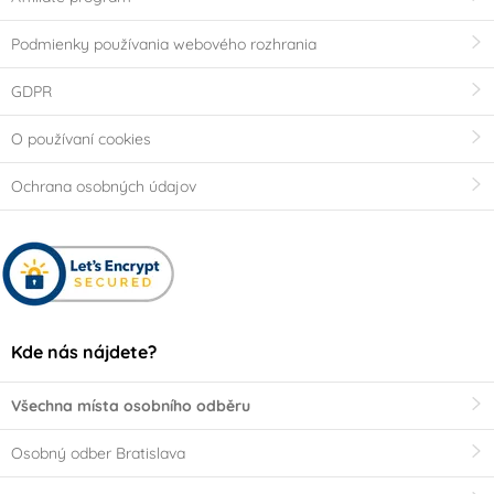
Podmienky používania webového rozhrania
GDPR
O používaní cookies
Ochrana osobných údajov
Kde nás nájdete?
Všechna místa osobního odběru
Osobný odber Bratislava