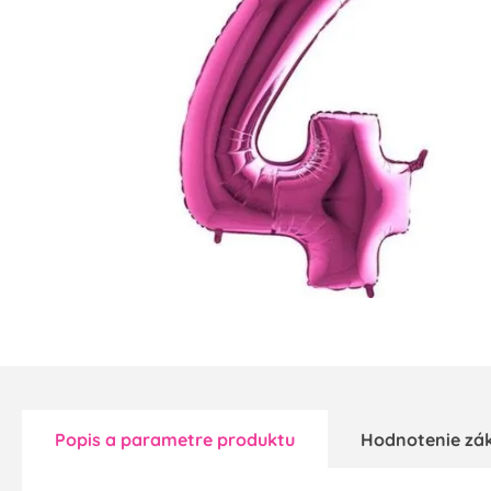
Popis a parametre produktu
Hodnotenie zá