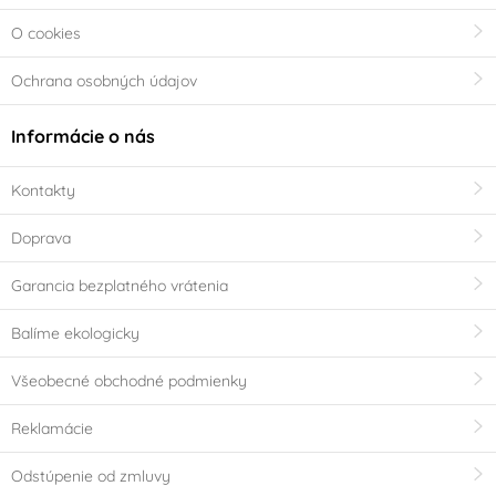
O cookies
Ochrana osobných údajov
Informácie o nás
Kontakty
Doprava
Garancia bezplatného vrátenia
Balíme ekologicky
Všeobecné obchodné podmienky
Reklamácie
Odstúpenie od zmluvy