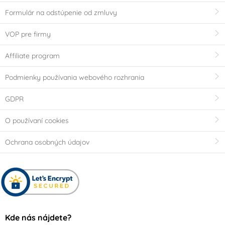
Formulár na odstúpenie od zmluvy
VOP pre firmy
Affiliate program
Podmienky používania webového rozhrania
GDPR
O používaní cookies
Ochrana osobných údajov
Kde nás nájdete?