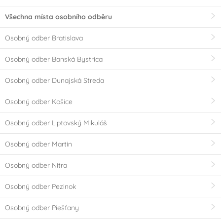
Všechna místa osobního odběru
Osobný odber Bratislava
Osobný odber Banská Bystrica
Osobný odber Dunajská Streda
Osobný odber Košice
Osobný odber Liptovský Mikuláš
Osobný odber Martin
Osobný odber Nitra
Osobný odber Pezinok
Osobný odber Piešťany