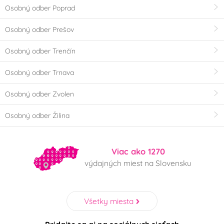
Osobný odber Poprad
Osobný odber Prešov
Osobný odber Trenčín
Osobný odber Trnava
Osobný odber Zvolen
Osobný odber Žilina
Viac ako 1270
výdajných miest na Slovensku
Všetky miesta