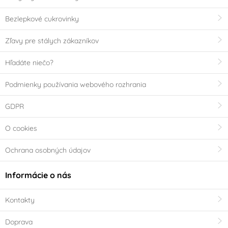
Bezlepkové cukrovinky
Zľavy pre stálych zákazníkov
Hľadáte niečo?
Podmienky používania webového rozhrania
GDPR
O cookies
Ochrana osobných údajov
Informácie o nás
Kontakty
Doprava