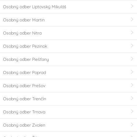
Osobný odber Liptovský Mikuláš
Osobný odber Martin
Osobný odber Nitra
Osobný odber Pezinok
Osobný odber Piešťany
Osobný odber Poprad
Osobný odber Prešov
Osobný odber Trenčín
Osobný odber Trnava
Osobný odber Zvolen