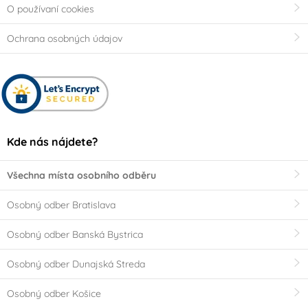
O používaní cookies
Ochrana osobných údajov
Kde nás nájdete?
Všechna místa osobního odběru
Osobný odber Bratislava
Osobný odber Banská Bystrica
Osobný odber Dunajská Streda
Osobný odber Košice