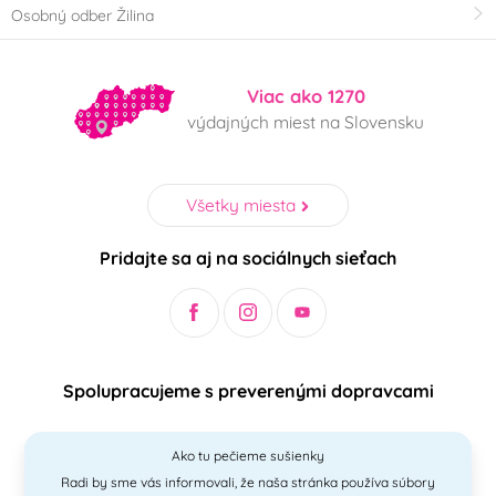
Osobný odber Žilina
Viac ako 1270
výdajných miest na Slovensku
Všetky miesta
Pridajte sa aj na sociálnych sieťach
Spolupracujeme s preverenými dopravcami
Ako tu pečieme sušienky
Radi by sme vás informovali, že naša stránka používa súbory