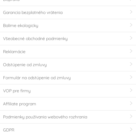
Garancia bezplatného vrátenia
Balíme ekologicky
Všeobecné obchodné podmienky
Reklamácie
Odstúpenie od zmluvy
Formulár na odstúpenie od zmluvy
VOP pre firmy
Affiliate program
Podmienky používania webového rozhrania
GDPR