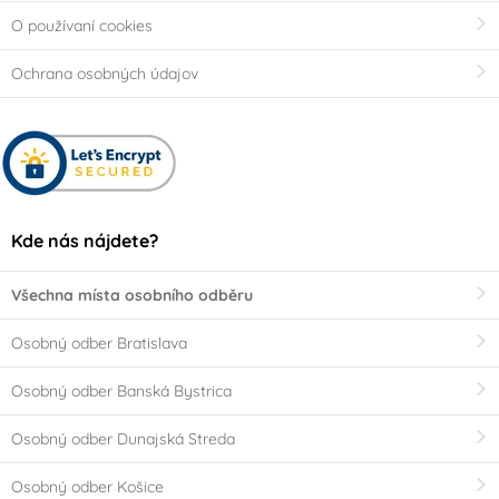
O používaní cookies
Ochrana osobných údajov
Kde nás nájdete?
Všechna místa osobního odběru
Osobný odber Bratislava
Osobný odber Banská Bystrica
Osobný odber Dunajská Streda
Osobný odber Košice