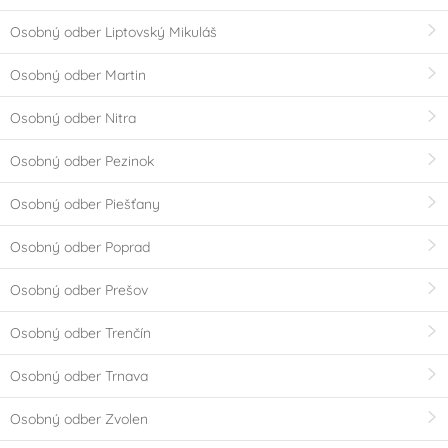
Osobný odber Liptovský Mikuláš
Osobný odber Martin
Osobný odber Nitra
Osobný odber Pezinok
Osobný odber Piešťany
Osobný odber Poprad
Osobný odber Prešov
Osobný odber Trenčín
Osobný odber Trnava
Osobný odber Zvolen