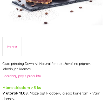
Prehrať
Čisto prírodný Dawn All Natural fond-stužovač na prípravu
lahodných krémov.
Podrobný popis produktu
Máme skladom > 5 ks
V utorok 11.08.
Môže byť k odberu alebo kuriérom k Vám
domov.