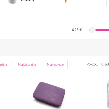
0.25 €
ejšie
Najdrahšie
Najnovšie
Položky na zo