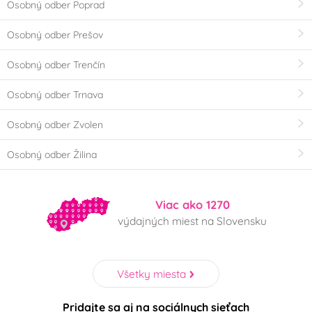
Osobný odber Poprad
Osobný odber Prešov
Osobný odber Trenčín
Osobný odber Trnava
Osobný odber Zvolen
Osobný odber Žilina
Viac ako 1270
výdajných miest na Slovensku
Všetky miesta
Pridajte sa aj na sociálnych sieťach