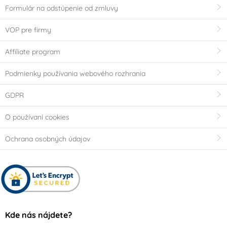
Formulár na odstúpenie od zmluvy
VOP pre firmy
Affiliate program
Podmienky používania webového rozhrania
GDPR
O používaní cookies
Ochrana osobných údajov
Kde nás nájdete?