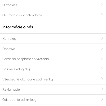
O cookies
Ochrana osobných údajov
Informácie o nás
Kontakty
Doprava
Garancia bezplatného vrátenia
Balíme ekologicky
Všeobecné obchodné podmienky
Reklamácie
Odstúpenie od zmluvy