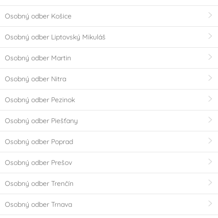
Osobný odber Košice
Osobný odber Liptovský Mikuláš
Osobný odber Martin
Osobný odber Nitra
Osobný odber Pezinok
Osobný odber Piešťany
Osobný odber Poprad
Osobný odber Prešov
Osobný odber Trenčín
Osobný odber Trnava