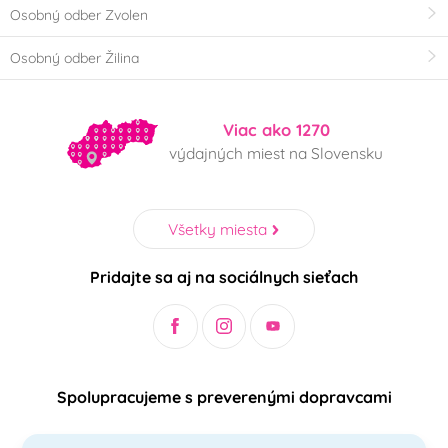
Osobný odber Zvolen
Osobný odber Žilina
Viac ako 1270
výdajných miest na Slovensku
Všetky miesta
Pridajte sa aj na sociálnych sieťach
Spolupracujeme s preverenými dopravcami