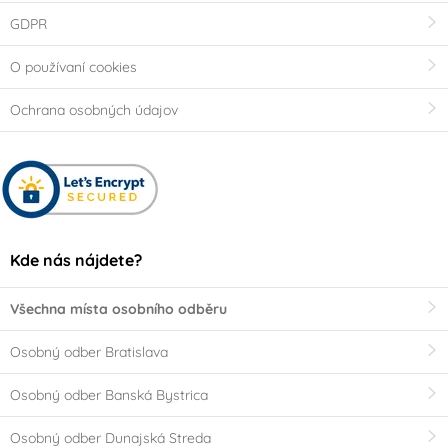
GDPR
O používaní cookies
Ochrana osobných údajov
Kde nás nájdete?
Všechna místa osobního odběru
Osobný odber Bratislava
Osobný odber Banská Bystrica
Osobný odber Dunajská Streda