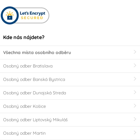
Kde nás nájdete?
Všechna místa osobního odběru
Osobný odber Bratislava
Osobný odber Banská Bystrica
Osobný odber Dunajská Streda
Osobný odber Košice
Osobný odber Liptovský Mikuláš
Osobný odber Martin