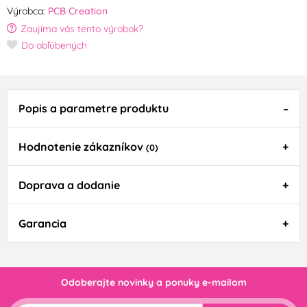
Výrobca:
PCB Creation
Zaujíma vás tento výrobok?
Do obľúbených
Popis a parametre produktu
Hodnotenie zákazníkov
(0)
Doprava a dodanie
Garancia
Odoberajte novinky a ponuky e-mailom