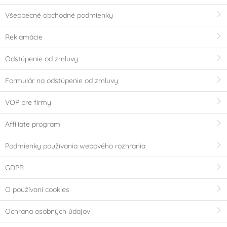
Všeobecné obchodné podmienky
Reklamácie
Odstúpenie od zmluvy
Formulár na odstúpenie od zmluvy
VOP pre firmy
Affiliate program
Podmienky používania webového rozhrania
GDPR
O používaní cookies
Ochrana osobných údajov