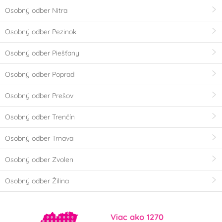
Osobný odber Nitra
Osobný odber Pezinok
Osobný odber Piešťany
Osobný odber Poprad
Osobný odber Prešov
Osobný odber Trenčín
Osobný odber Trnava
Osobný odber Zvolen
Osobný odber Žilina
Viac ako 1270