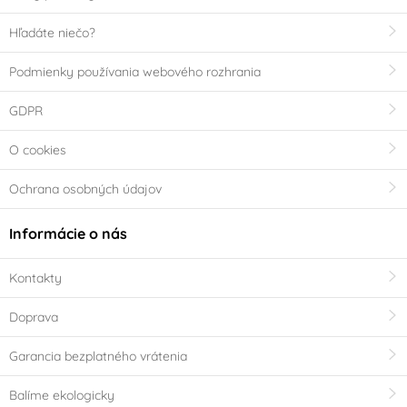
Hľadáte niečo?
Podmienky používania webového rozhrania
GDPR
O cookies
Ochrana osobných údajov
Informácie o nás
Kontakty
Doprava
Garancia bezplatného vrátenia
Balíme ekologicky