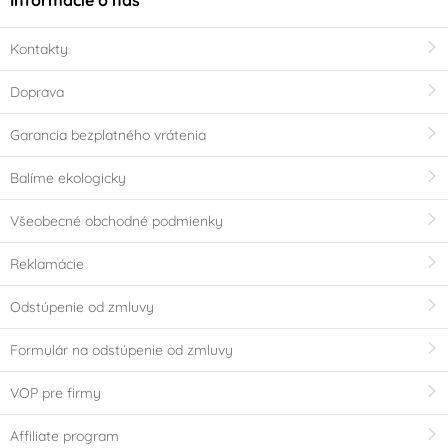
Kontakty
Doprava
Garancia bezplatného vrátenia
Balíme ekologicky
Všeobecné obchodné podmienky
Reklamácie
Odstúpenie od zmluvy
Formulár na odstúpenie od zmluvy
VOP pre firmy
Affiliate program