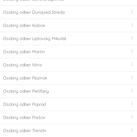
Osobný odber Dunajská Streda
Osobný odber Košice
Osobný odber Liptovský Mikuláš
Osobný odber Martin
Osobný odber Nitra
Osobný odber Pezinok
Osobný odber Piešťany
Osobný odber Poprad
Osobný odber Prešov
Osobný odber Trenčín