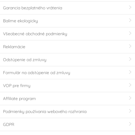
Garancia bezplatného vrátenia
Balíme ekologicky
Všeobecné obchodné podmienky
Reklamácie
Odstúpenie od zmluvy
Formulár na odstúpenie od zmluvy
VOP pre firmy
Affiliate program
Podmienky používania webového rozhrania
GDPR