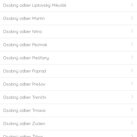
Osobný odber Liptovský Mikuláš
Osobný odber Martin
Osobný odber Nitra
Osobný odber Pezinok
Osobný odber Piešťany
Osobný odber Poprad
Osobný odber Prešov
Osobný odber Trenčín
Osobný odber Trnava
Osobný odber Zvolen
Osobný odber Žilina