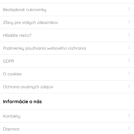
Bezlepkové cukrovinky
Zľavy pre stálych zákazníkov
Hľadáte niečo?
Podmienky používania webového rozhrania
GDPR
O cookies
Ochrana osobných údajov
Informácie o nás
Kontakty
Doprava