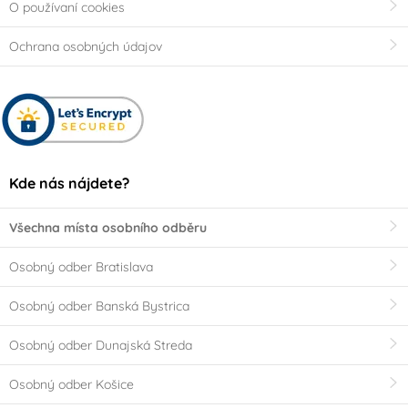
O používaní cookies
Ochrana osobných údajov
Kde nás nájdete?
Všechna místa osobního odběru
Osobný odber Bratislava
Osobný odber Banská Bystrica
Osobný odber Dunajská Streda
Osobný odber Košice