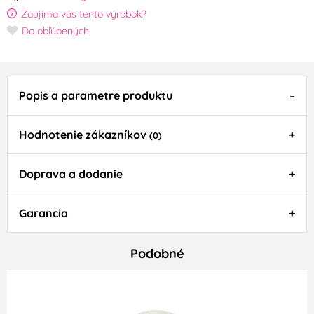
Zaujíma vás tento výrobok?
Do obľúbených
Popis a parametre produktu
Hodnotenie zákazníkov
(0)
Doprava a dodanie
Garancia
Podobné