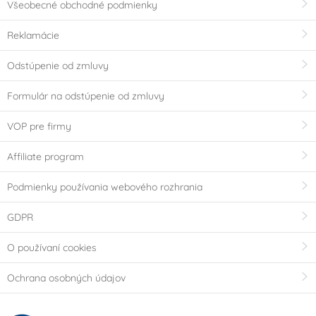
Všeobecné obchodné podmienky
Reklamácie
Odstúpenie od zmluvy
Formulár na odstúpenie od zmluvy
VOP pre firmy
Affiliate program
Podmienky používania webového rozhrania
GDPR
O používaní cookies
Ochrana osobných údajov