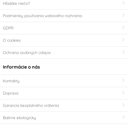
Hľadáte niečo?
Podmienky používania webového rozhrania
GDPR
O cookies
Ochrana osobných údajov
Informácie o nás
Kontakty
Doprava
Garancia bezplatného vrátenia
Balíme ekologicky