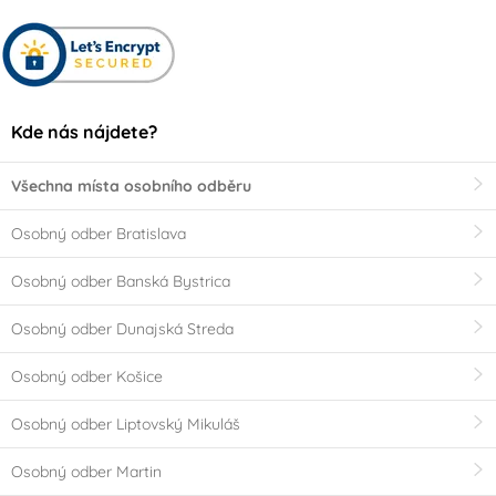
Kde nás nájdete?
Všechna místa osobního odběru
Osobný odber Bratislava
Osobný odber Banská Bystrica
Osobný odber Dunajská Streda
Osobný odber Košice
Osobný odber Liptovský Mikuláš
Osobný odber Martin