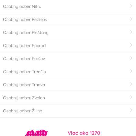
Osobný odber Nitra
Osobný odber Pezinok
Osobný odber Piešťany
Osobný odber Poprad
Osobný odber Prešov
Osobný odber Trenčín
Osobný odber Trnava
Osobný odber Zvolen
Osobný odber Žilina
Viac ako 1270