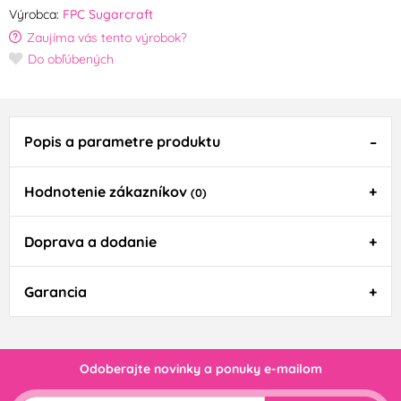
Výrobca:
FPC Sugarcraft
Zaujíma vás tento výrobok?
Do obľúbených
Popis a parametre produktu
Hodnotenie zákazníkov
(0)
Doprava a dodanie
Garancia
Odoberajte novinky a ponuky e-mailom