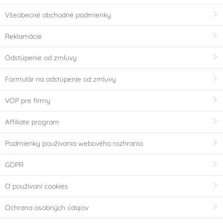
Všeobecné obchodné podmienky
Reklamácie
Odstúpenie od zmluvy
Formulár na odstúpenie od zmluvy
VOP pre firmy
Affiliate program
Podmienky používania webového rozhrania
GDPR
O používaní cookies
Ochrana osobných údajov