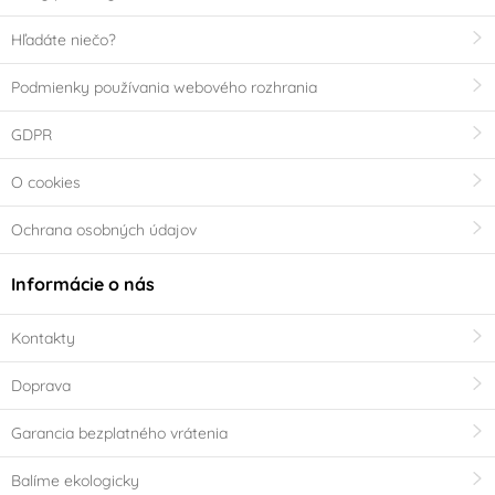
Hľadáte niečo?
Podmienky používania webového rozhrania
GDPR
O cookies
Ochrana osobných údajov
Informácie o nás
Kontakty
Doprava
Garancia bezplatného vrátenia
Balíme ekologicky