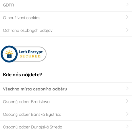
GDPR
O používaní cookies
Ochrana osobných údajov
Kde nás nájdete?
Všechna místa osobního odběru
Osobný odber Bratislava
Osobný odber Banská Bystrica
Osobný odber Dunajská Streda