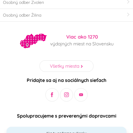
Osobný odber Zvolen
Osobný odber Žilina
Viac ako 1270
výdajných miest na Slovensku
Všetky miesta
Pridajte sa aj na sociálnych sieťach
Spolupracujeme s preverenými dopravcami