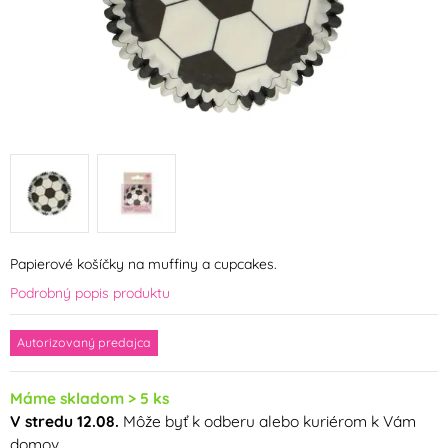
Papierové košíčky na muffiny a cupcakes.
Podrobný popis produktu
Autorizovaný predajca
Máme skladom > 5 ks
V stredu 12.08.
Môže byť k odberu alebo kuriérom k Vám
domov.