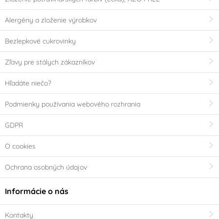
Alergény a zloženie výrobkov
Bezlepkové cukrovinky
Zľavy pre stálych zákazníkov
Hľadáte niečo?
Podmienky používania webového rozhrania
GDPR
O cookies
Ochrana osobných údajov
Informácie o nás
Kontakty