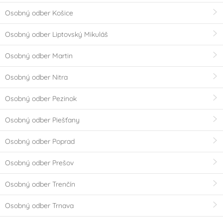
Osobný odber Košice
Osobný odber Liptovský Mikuláš
Osobný odber Martin
Osobný odber Nitra
Osobný odber Pezinok
Osobný odber Piešťany
Osobný odber Poprad
Osobný odber Prešov
Osobný odber Trenčín
Osobný odber Trnava