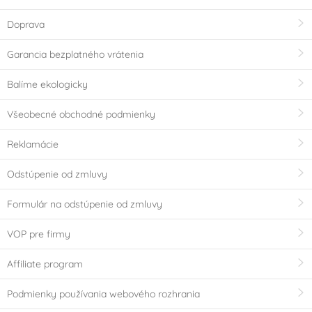
Doprava
Garancia bezplatného vrátenia
Balíme ekologicky
Všeobecné obchodné podmienky
Reklamácie
Odstúpenie od zmluvy
Formulár na odstúpenie od zmluvy
VOP pre firmy
Affiliate program
Podmienky používania webového rozhrania