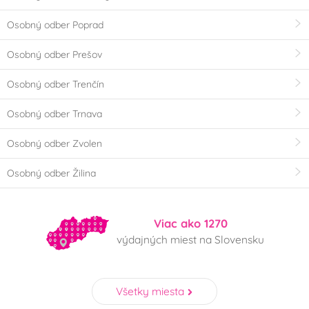
Osobný odber Poprad
Osobný odber Prešov
Osobný odber Trenčín
Osobný odber Trnava
Osobný odber Zvolen
Osobný odber Žilina
Viac ako 1270
výdajných miest na Slovensku
Všetky miesta