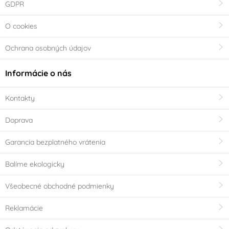
GDPR
O cookies
Ochrana osobných údajov
Informácie o nás
Kontakty
Doprava
Garancia bezplatného vrátenia
Balíme ekologicky
Všeobecné obchodné podmienky
Reklamácie