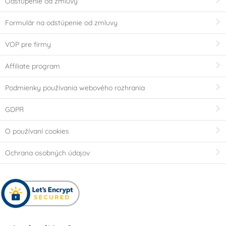
Odstúpenie od zmluvy
Formulár na odstúpenie od zmluvy
VOP pre firmy
Affiliate program
Podmienky používania webového rozhrania
GDPR
O používaní cookies
Ochrana osobných údajov