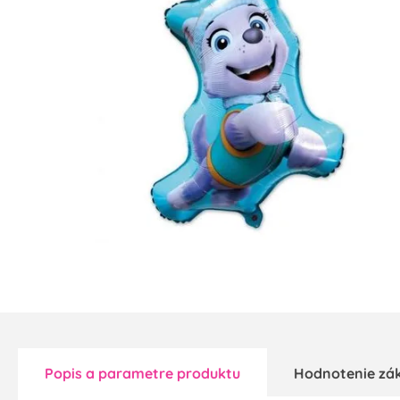
Popis a parametre produktu
Hodnotenie zá