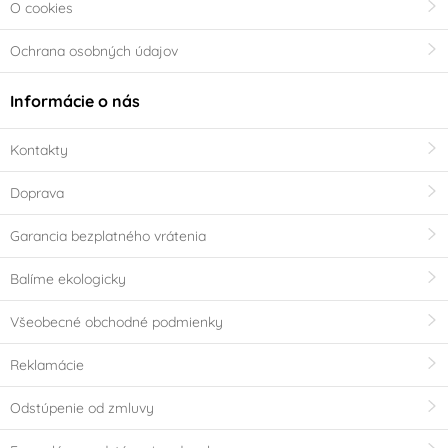
O cookies
Ochrana osobných údajov
Informácie o nás
Kontakty
Doprava
Garancia bezplatného vrátenia
Balíme ekologicky
Všeobecné obchodné podmienky
Reklamácie
Odstúpenie od zmluvy