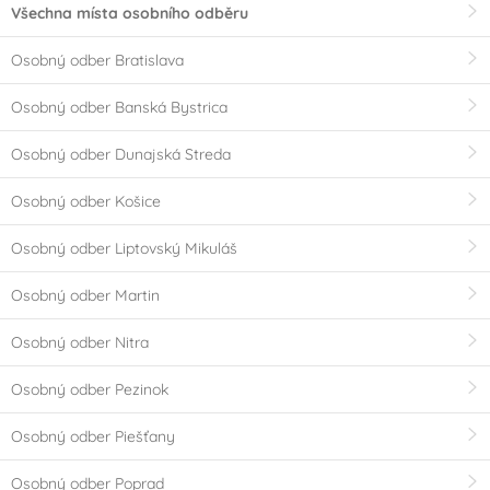
Všechna místa osobního odběru
Osobný odber Bratislava
Osobný odber Banská Bystrica
Osobný odber Dunajská Streda
Osobný odber Košice
Osobný odber Liptovský Mikuláš
Osobný odber Martin
Osobný odber Nitra
Osobný odber Pezinok
Osobný odber Piešťany
Osobný odber Poprad