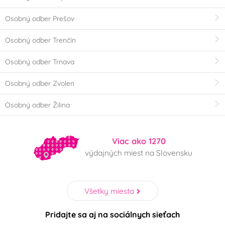
Osobný odber Prešov
Osobný odber Trenčín
Osobný odber Trnava
Osobný odber Zvolen
Osobný odber Žilina
Viac ako 1270
výdajných miest na Slovensku
Všetky miesta
Pridajte sa aj na sociálnych sieťach