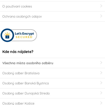
O používaní cookies
Ochrana osobných údajov
Kde nás nájdete?
Všechna místa osobního odběru
Osobný odber Bratislava
Osobný odber Banská Bystrica
Osobný odber Dunajská Streda
Osobný odber Košice