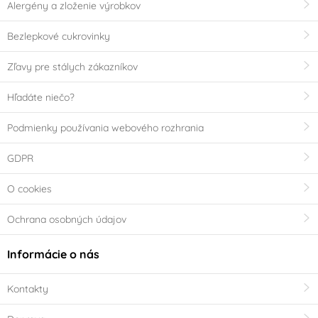
Alergény a zloženie výrobkov
Bezlepkové cukrovinky
Zľavy pre stálych zákazníkov
Hľadáte niečo?
Podmienky používania webového rozhrania
GDPR
O cookies
Ochrana osobných údajov
Informácie o nás
Kontakty