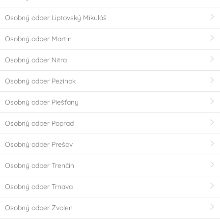
Osobný odber Liptovský Mikuláš
Osobný odber Martin
Osobný odber Nitra
Osobný odber Pezinok
Osobný odber Piešťany
Osobný odber Poprad
Osobný odber Prešov
Osobný odber Trenčín
Osobný odber Trnava
Osobný odber Zvolen