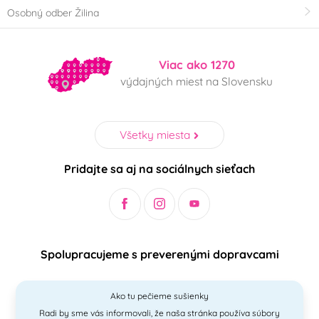
Osobný odber Žilina
Viac ako 1270
výdajných miest na Slovensku
Všetky miesta
Pridajte sa aj na sociálnych sieťach
Spolupracujeme s preverenými dopravcami
Ako tu pečieme sušienky
Radi by sme vás informovali, že naša stránka používa súbory