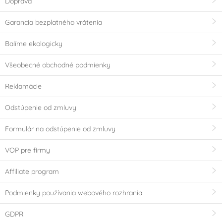
Doprava
Garancia bezplatného vrátenia
Balíme ekologicky
Všeobecné obchodné podmienky
Reklamácie
Odstúpenie od zmluvy
Formulár na odstúpenie od zmluvy
VOP pre firmy
Affiliate program
Podmienky používania webového rozhrania
GDPR