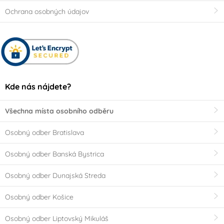
Ochrana osobných údajov
Kde nás nájdete?
Všechna místa osobního odběru
Osobný odber Bratislava
Osobný odber Banská Bystrica
Osobný odber Dunajská Streda
Osobný odber Košice
Osobný odber Liptovský Mikuláš