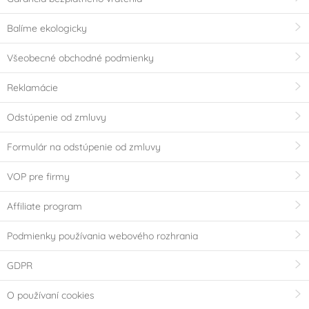
Balíme ekologicky
Všeobecné obchodné podmienky
Reklamácie
Odstúpenie od zmluvy
Formulár na odstúpenie od zmluvy
VOP pre firmy
Affiliate program
Podmienky používania webového rozhrania
GDPR
O používaní cookies