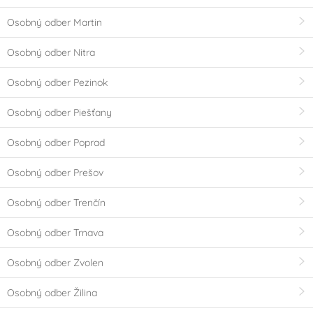
Osobný odber Martin
Osobný odber Nitra
Osobný odber Pezinok
Osobný odber Piešťany
Osobný odber Poprad
Osobný odber Prešov
Osobný odber Trenčín
Osobný odber Trnava
Osobný odber Zvolen
Osobný odber Žilina