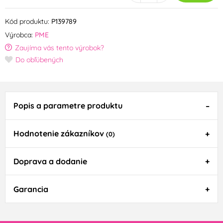
Kód produktu:
P139789
Výrobca:
PME
Zaujíma vás tento výrobok?
Do obľúbených
Popis a parametre produktu
Hodnotenie zákazníkov
(0)
Doprava a dodanie
Garancia