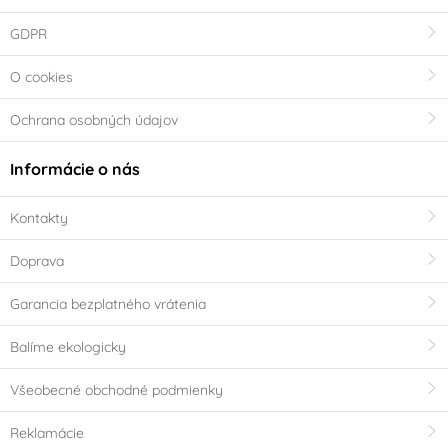
GDPR
O cookies
Ochrana osobných údajov
Informácie o nás
Kontakty
Doprava
Garancia bezplatného vrátenia
Balíme ekologicky
Všeobecné obchodné podmienky
Reklamácie