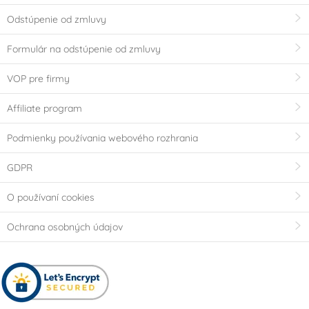
Odstúpenie od zmluvy
Formulár na odstúpenie od zmluvy
VOP pre firmy
Affiliate program
Podmienky používania webového rozhrania
GDPR
O používaní cookies
Ochrana osobných údajov