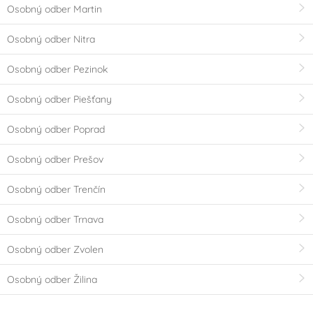
Osobný odber Martin
Osobný odber Nitra
Osobný odber Pezinok
Osobný odber Piešťany
Osobný odber Poprad
Osobný odber Prešov
Osobný odber Trenčín
Osobný odber Trnava
Osobný odber Zvolen
Osobný odber Žilina