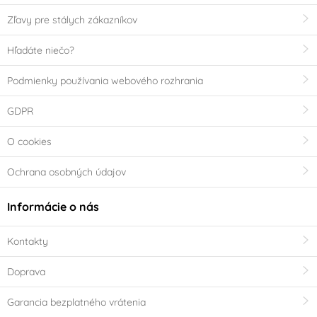
Zľavy pre stálych zákazníkov
Hľadáte niečo?
Podmienky používania webového rozhrania
GDPR
O cookies
Ochrana osobných údajov
Informácie o nás
Kontakty
Doprava
Garancia bezplatného vrátenia