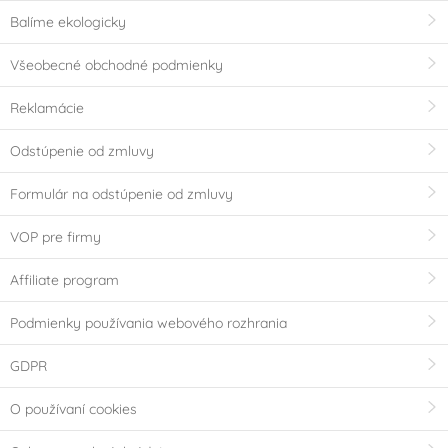
Balíme ekologicky
Všeobecné obchodné podmienky
Reklamácie
Odstúpenie od zmluvy
Formulár na odstúpenie od zmluvy
VOP pre firmy
Affiliate program
Podmienky používania webového rozhrania
GDPR
O používaní cookies