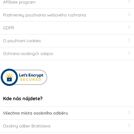
Affiliate program
Podmienky používania webového rozhrania
GDPR
O používaní cookies
Ochrana osobných údajov
Kde nás nájdete?
Všechna místa osobního odběru
Osobný odber Bratislava