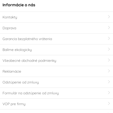
Informácie o nás
Kontakty
Doprava
Garancia bezplatného vrátenia
Balíme ekologicky
Všeobecné obchodné podmienky
Reklamácie
Odstúpenie od zmluvy
Formulár na odstúpenie od zmluvy
VOP pre firmy