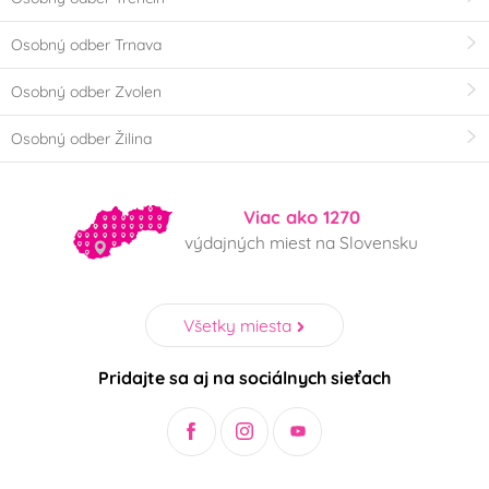
Osobný odber Trnava
Osobný odber Zvolen
Osobný odber Žilina
Viac ako 1270
výdajných miest na Slovensku
Všetky miesta
Pridajte sa aj na sociálnych sieťach