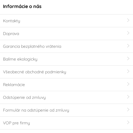
Informácie o nás
Kontakty
Doprava
Garancia bezplatného vrátenia
Balíme ekologicky
Všeobecné obchodné podmienky
Reklamácie
Odstúpenie od zmluvy
Formulár na odstúpenie od zmluvy
VOP pre firmy