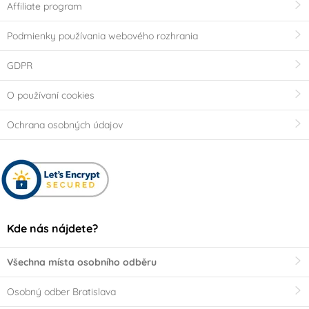
Affiliate program
Podmienky používania webového rozhrania
GDPR
O používaní cookies
Ochrana osobných údajov
Kde nás nájdete?
Všechna místa osobního odběru
Osobný odber Bratislava