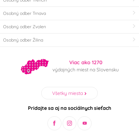
Osobný odber Trnava
Osobný odber Zvolen
Osobný odber Žilina
Viac ako 1270
výdajných miest na Slovensku
Všetky miesta
Pridajte sa aj na sociálnych sieťach