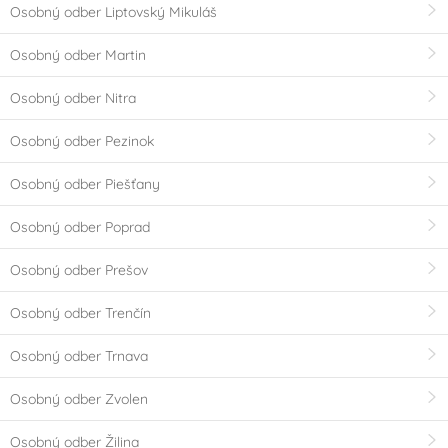
Osobný odber Liptovský Mikuláš
Osobný odber Martin
Osobný odber Nitra
Osobný odber Pezinok
Osobný odber Piešťany
Osobný odber Poprad
Osobný odber Prešov
Osobný odber Trenčín
Osobný odber Trnava
Osobný odber Zvolen
Osobný odber Žilina