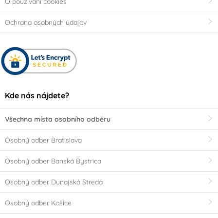
O používaní cookies
Ochrana osobných údajov
Kde nás nájdete?
Všechna místa osobního odběru
Osobný odber Bratislava
Osobný odber Banská Bystrica
Osobný odber Dunajská Streda
Osobný odber Košice