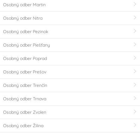
Osobný odber Martin
Osobný odber Nitra
Osobný odber Pezinok
Osobný odber Piešťany
Osobný odber Poprad
Osobný odber Prešov
Osobný odber Trenčín
Osobný odber Trnava
Osobný odber Zvolen
Osobný odber Žilina