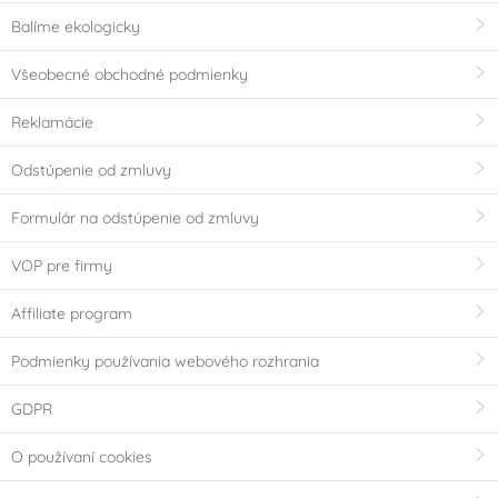
Balíme ekologicky
Všeobecné obchodné podmienky
Reklamácie
Odstúpenie od zmluvy
Formulár na odstúpenie od zmluvy
VOP pre firmy
Affiliate program
Podmienky používania webového rozhrania
GDPR
O používaní cookies