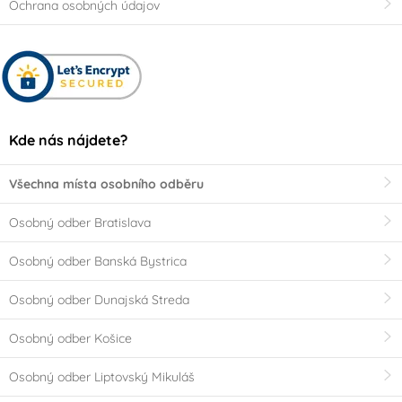
Ochrana osobných údajov
Kde nás nájdete?
Všechna místa osobního odběru
Osobný odber Bratislava
Osobný odber Banská Bystrica
Osobný odber Dunajská Streda
Osobný odber Košice
Osobný odber Liptovský Mikuláš