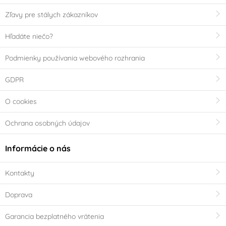
Zľavy pre stálych zákazníkov
Hľadáte niečo?
Podmienky používania webového rozhrania
GDPR
O cookies
Ochrana osobných údajov
Informácie o nás
Kontakty
Doprava
Garancia bezplatného vrátenia