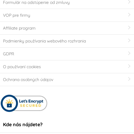
Formulár na odstúpenie od zmluvy
VOP pre firmy
Affiliate program
Podmienky používania webového rozhrania
GDPR
O používaní cookies
Ochrana osobných údajov
Kde nás nájdete?