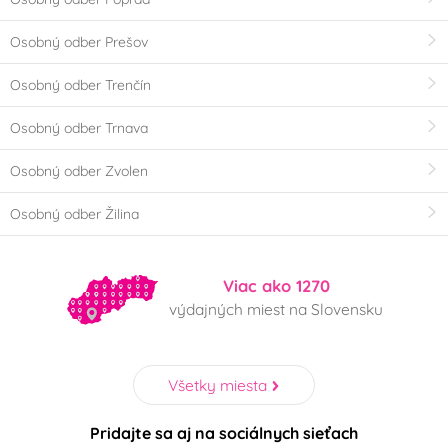
Osobný odber Prešov
Osobný odber Trenčín
Osobný odber Trnava
Osobný odber Zvolen
Osobný odber Žilina
Viac ako 1270
výdajných miest na Slovensku
Všetky miesta
Pridajte sa aj na sociálnych sieťach