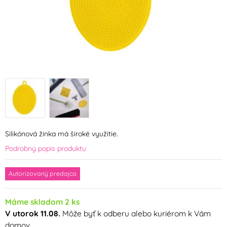
Silikónová žinka má široké využitie.
Podrobný popis produktu
Autorizovaný predajca
Máme skladom 2 ks
V utorok 11.08.
Môže byť k odberu alebo kuriérom k Vám
domov.