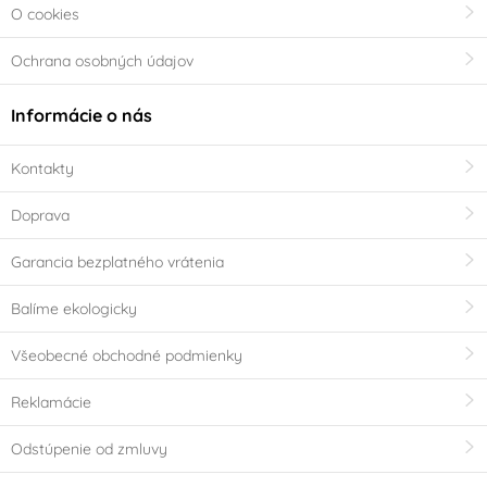
O cookies
Ochrana osobných údajov
Informácie o nás
Kontakty
Doprava
Garancia bezplatného vrátenia
Balíme ekologicky
Všeobecné obchodné podmienky
Reklamácie
Odstúpenie od zmluvy