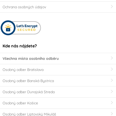
Ochrana osobných údajov
Kde nás nájdete?
Všechna místa osobního odběru
Osobný odber Bratislava
Osobný odber Banská Bystrica
Osobný odber Dunajská Streda
Osobný odber Košice
Osobný odber Liptovský Mikuláš