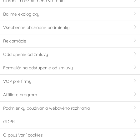
Garancia bezplatného vrátenia
Balíme ekologicky
Všeobecné obchodné podmienky
Reklamácie
Odstúpenie od zmluvy
Formulár na odstúpenie od zmluvy
VOP pre firmy
Affiliate program
Podmienky používania webového rozhrania
GDPR
O používaní cookies