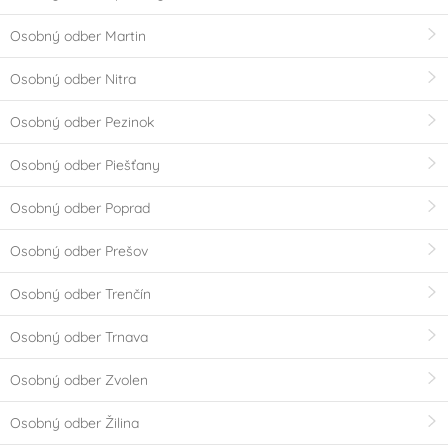
Osobný odber Martin
Osobný odber Nitra
Osobný odber Pezinok
Osobný odber Piešťany
Osobný odber Poprad
Osobný odber Prešov
Osobný odber Trenčín
Osobný odber Trnava
Osobný odber Zvolen
Osobný odber Žilina