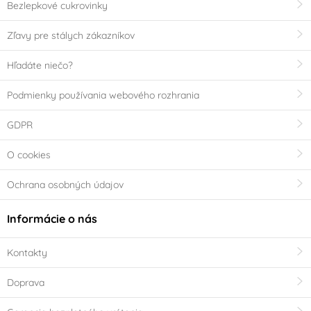
Bezlepkové cukrovinky
Zľavy pre stálych zákazníkov
Hľadáte niečo?
Podmienky používania webového rozhrania
GDPR
O cookies
Ochrana osobných údajov
Informácie o nás
Kontakty
Doprava