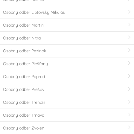
Osobný odber Liptovský Mikuláš
Osobný odber Martin
Osobný odber Nitra
Osobný odber Pezinok
Osobný odber Piešťany
Osobný odber Poprad
Osobný odber Prešov
Osobný odber Trenčín
Osobný odber Trnava
Osobný odber Zvolen