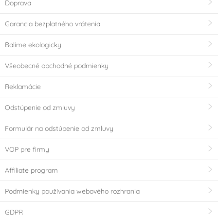
Doprava
Garancia bezplatného vrátenia
Balíme ekologicky
Všeobecné obchodné podmienky
Reklamácie
Odstúpenie od zmluvy
Formulár na odstúpenie od zmluvy
VOP pre firmy
Affiliate program
Podmienky používania webového rozhrania
GDPR