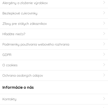
Alergény a zloženie výrobkov
Bezlepkové cukrovinky
Zľavy pre stálych zákazníkov
Hľadáte niečo?
Podmienky používania webového rozhrania
GDPR
O cookies
Ochrana osobných údajov
Informácie o nás
Kontakty