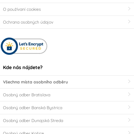
O používaní cookies
Ochrana osobných údajov
Kde nás nájdete?
Všechna místa osobního odběru
Osobný odber Bratislava
Osobný odber Banská Bystrica
Osobný odber Dunajská Streda
Osobný odber Košice