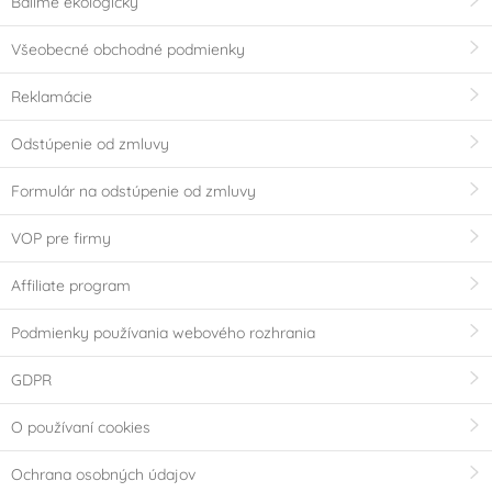
Balíme ekologicky
Všeobecné obchodné podmienky
Reklamácie
Odstúpenie od zmluvy
Formulár na odstúpenie od zmluvy
VOP pre firmy
Affiliate program
Podmienky používania webového rozhrania
GDPR
O používaní cookies
Ochrana osobných údajov