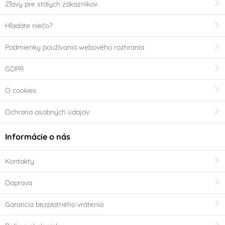
Zľavy pre stálych zákazníkov
Hľadáte niečo?
Podmienky používania webového rozhrania
GDPR
O cookies
Ochrana osobných údajov
Informácie o nás
Kontakty
Doprava
Garancia bezplatného vrátenia