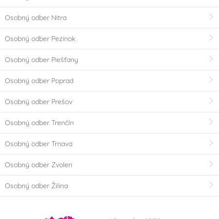
Osobný odber Nitra
Osobný odber Pezinok
Osobný odber Piešťany
Osobný odber Poprad
Osobný odber Prešov
Osobný odber Trenčín
Osobný odber Trnava
Osobný odber Zvolen
Osobný odber Žilina