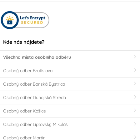
Kde nás nájdete?
Všechna místa osobního odběru
Osobný odber Bratislava
Osobný odber Banská Bystrica
Osobný odber Dunajská Streda
Osobný odber Košice
Osobný odber Liptovský Mikuláš
Osobný odber Martin