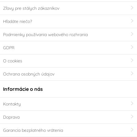
Zľavy pre stálych zákazníkov
Hľadáte niečo?
Podmienky používania webového rozhrania
GDPR
O cookies
Ochrana osobných údajov
Informácie o nás
Kontakty
Doprava
Garancia bezplatného vrátenia