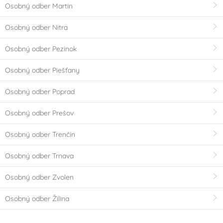
Osobný odber Martin
Osobný odber Nitra
Osobný odber Pezinok
Osobný odber Piešťany
Osobný odber Poprad
Osobný odber Prešov
Osobný odber Trenčín
Osobný odber Trnava
Osobný odber Zvolen
Osobný odber Žilina