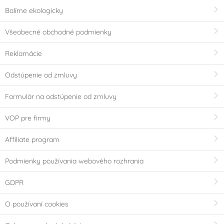
Balíme ekologicky
Všeobecné obchodné podmienky
Reklamácie
Odstúpenie od zmluvy
Formulár na odstúpenie od zmluvy
VOP pre firmy
Affiliate program
Podmienky používania webového rozhrania
GDPR
O používaní cookies