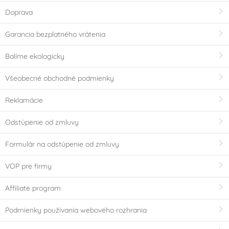
Doprava
Garancia bezplatného vrátenia
Balíme ekologicky
Všeobecné obchodné podmienky
Reklamácie
Odstúpenie od zmluvy
Formulár na odstúpenie od zmluvy
VOP pre firmy
Affiliate program
Podmienky používania webového rozhrania