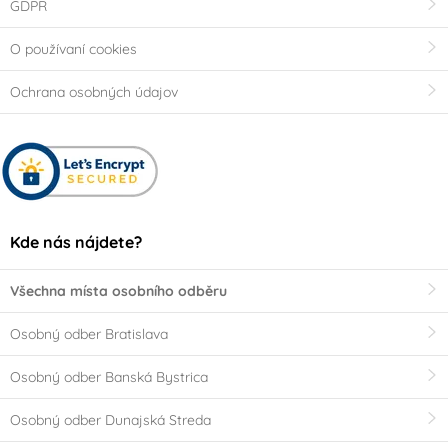
GDPR
O používaní cookies
Ochrana osobných údajov
Kde nás nájdete?
Všechna místa osobního odběru
Osobný odber Bratislava
Osobný odber Banská Bystrica
Osobný odber Dunajská Streda