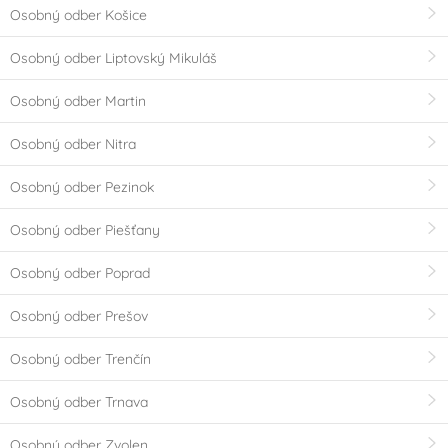
Osobný odber Košice
Osobný odber Liptovský Mikuláš
Osobný odber Martin
Osobný odber Nitra
Osobný odber Pezinok
Osobný odber Piešťany
Osobný odber Poprad
Osobný odber Prešov
Osobný odber Trenčín
Osobný odber Trnava
Osobný odber Zvolen